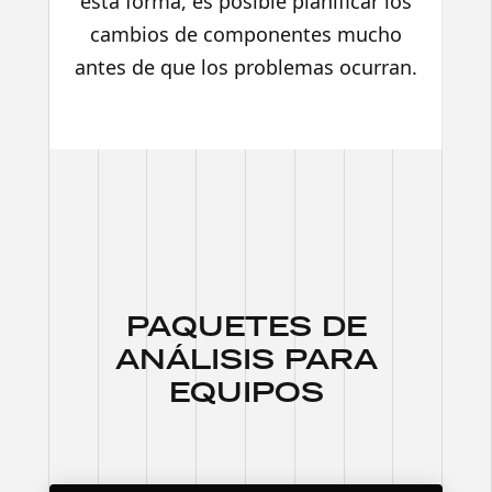
esta forma, es posible planificar los
cambios de componentes mucho
antes de que los problemas ocurran.
PAQUETES DE
ANÁLISIS PARA
EQUIPOS