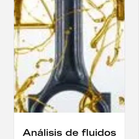
Análisis de fluidos