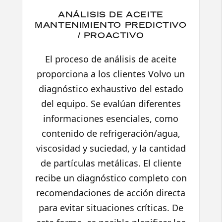
ANÁLISIS DE ACEITE
MANTENIMIENTO PREDICTIVO
/ PROACTIVO
El proceso de análisis de aceite
proporciona a los clientes Volvo un
diagnóstico exhaustivo del estado
del equipo. Se evalúan diferentes
informaciones esenciales, como
contenido de refrigeración/agua,
viscosidad y suciedad, y la cantidad
de partículas metálicas. El cliente
recibe un diagnóstico completo con
recomendaciones de acción directa
para evitar situaciones críticas. De