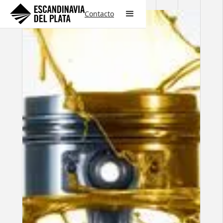
Contacto