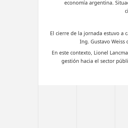
economía argentina. Situaci
c
El cierre de la jornada estuvo a
Ing. Gustavo Weiss qu
En este contexto, Lionel Lancma
gestión hacia el sector públ