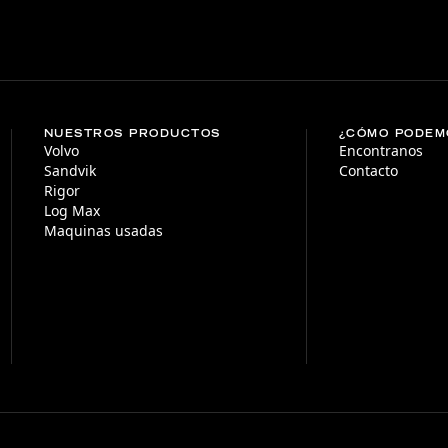
NUESTROS PRODUCTOS
¿CÓMO PODEM
Volvo
Encontranos
Sandvik
Contacto
Rigor
Log Max
Maquinas usadas