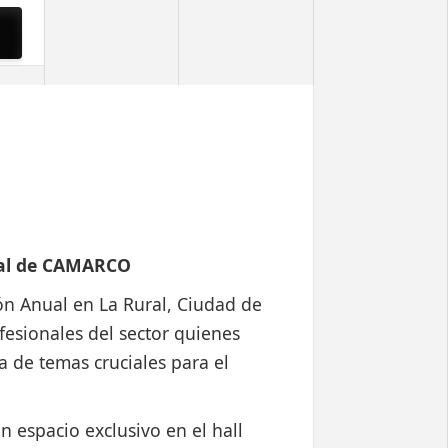
ual de CAMARCO
ón Anual en La Rural, Ciudad de
fesionales del sector quienes
a de temas cruciales para el
n espacio exclusivo en el hall