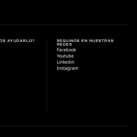
OS AYUDARLO?
SEGUINOS EN NUESTRAS
REDES
Facebook
Youtube
Linkedin
Instagram