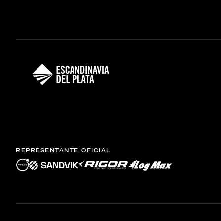
REPRESENTANTE OFICIAL