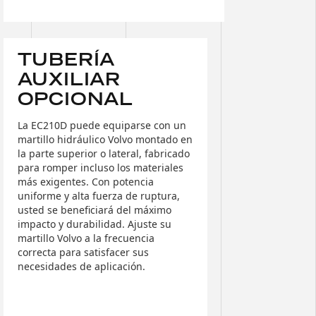
TUBERÍA
AUXILIAR
OPCIONAL
La EC210D puede equiparse con un
martillo hidráulico Volvo montado en
la parte superior o lateral, fabricado
para romper incluso los materiales
más exigentes. Con potencia
uniforme y alta fuerza de ruptura,
usted se beneficiará del máximo
impacto y durabilidad. Ajuste su
martillo Volvo a la frecuencia
correcta para satisfacer sus
necesidades de aplicación.