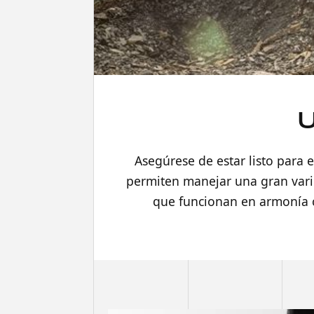
Asegúrese de estar listo para
permiten manejar una gran vari
que funcionan en armonía c