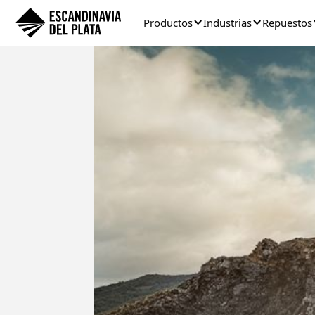
Productos
Industrias
Repuestos