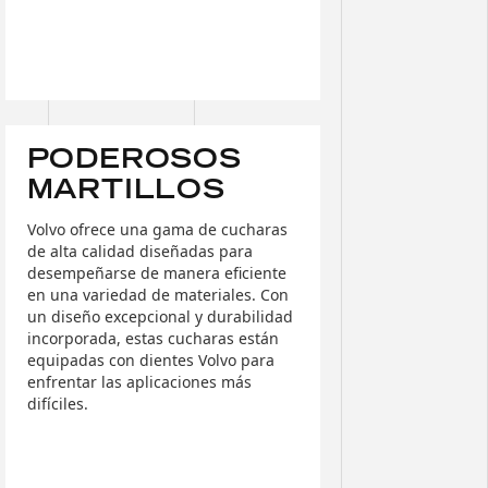
PODEROSOS
MARTILLOS
Volvo ofrece una gama de cucharas
de alta calidad diseñadas para
desempeñarse de manera eficiente
en una variedad de materiales. Con
un diseño excepcional y durabilidad
incorporada, estas cucharas están
equipadas con dientes Volvo para
enfrentar las aplicaciones más
difíciles.