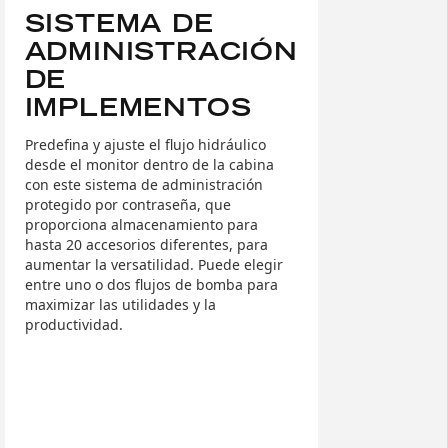
SISTEMA DE
ADMINISTRACIÓN
DE
IMPLEMENTOS
Predefina y ajuste el flujo hidráulico
desde el monitor dentro de la cabina
con este sistema de administración
protegido por contraseña, que
proporciona almacenamiento para
hasta 20 accesorios diferentes, para
aumentar la versatilidad. Puede elegir
entre uno o dos flujos de bomba para
maximizar las utilidades y la
productividad.