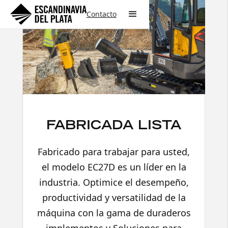
Contacto
FABRICADA LISTA
Fabricado para trabajar para usted,
el modelo EC27D es un líder en la
industria. Optimice el desempeño,
productividad y versatilidad de la
máquina con la gama de duraderos