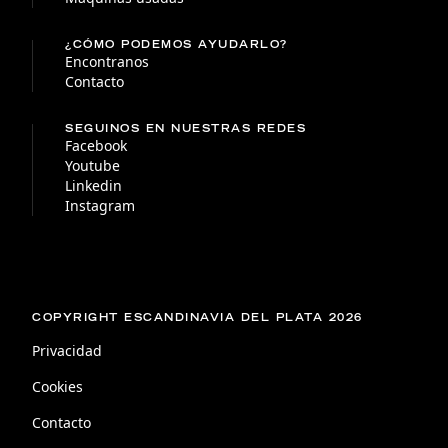
¿CÓMO PODEMOS AYUDARLO?
Encontranos
Contacto
SEGUINOS EN NUESTRAS REDES
Facebook
Youtube
Linkedin
Instagram
COPYRIGHT ESCANDINAVIA DEL PLATA 2026
Privacidad
Cookies
Contacto