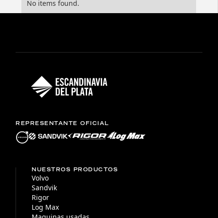
No items found.
REPRESENTANTE OFICIAL
NUESTROS PRODUCTOS
Volvo
Sandvik
Rigor
Log Max
Maquinas usadas