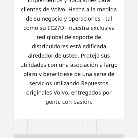
implementos y Soluciones para
clientes de Volvo. Hecha a la medida
de su negocio y operaciones - tal
como su EC27D - nuestra exclusiva
red global de soporte de
distribuidores está edificada
alrededor de usted. Proteja sus
utilidades con una asociación a largo
plazo y benefíciese de una serie de
servicios utilizando Repuestos
originales Volvo, entregados por
gente con pasión.