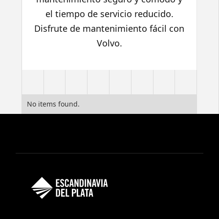
el tiempo de servicio reducido.
Disfrute de mantenimiento fácil con
Volvo.
No items found.