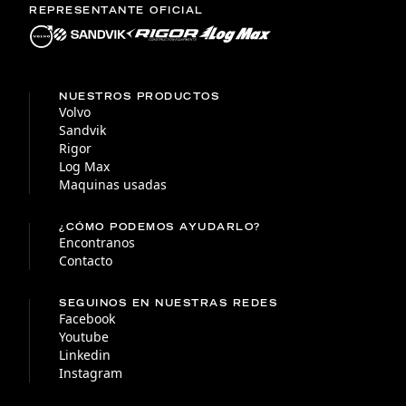
REPRESENTANTE OFICIAL
NUESTROS PRODUCTOS
Volvo
Sandvik
Rigor
Log Max
Maquinas usadas
¿CÓMO PODEMOS AYUDARLO?
Encontranos
Contacto
SEGUINOS EN NUESTRAS REDES
Facebook
Youtube
Linkedin
Instagram