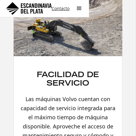
Contacto
FACILIDAD DE
SERVICIO
Las máquinas Volvo cuentan con
capacidad de servicio integrada para
el máximo tiempo de máquina
disponible. Aproveche el acceso de
mantenimiento seguro y cómodo y