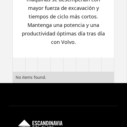
mayor fuerza de excavación y
tiempos de ciclo más cortos.
Mantenga una potencia y una
productividad óptimas día tras día
con Volvo.
No items found.