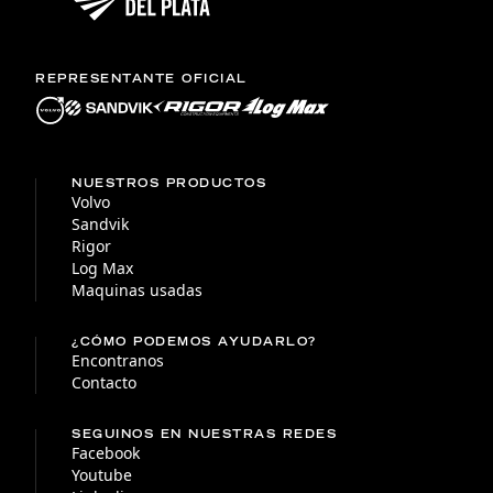
REPRESENTANTE OFICIAL
NUESTROS PRODUCTOS
Volvo
Sandvik
Rigor
Log Max
Maquinas usadas
¿CÓMO PODEMOS AYUDARLO?
Encontranos
Contacto
SEGUINOS EN NUESTRAS REDES
Facebook
Youtube