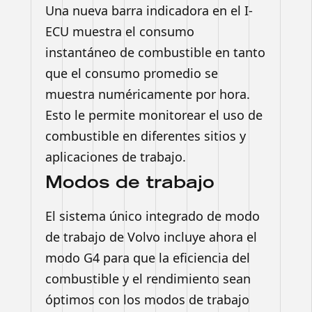
Una nueva barra indicadora en el I-
ECU muestra el consumo
instantáneo de combustible en tanto
que el consumo promedio se
muestra numéricamente por hora.
Esto le permite monitorear el uso de
combustible en diferentes sitios y
aplicaciones de trabajo.
Modos de trabajo
El sistema único integrado de modo
de trabajo de Volvo incluye ahora el
modo G4 para que la eficiencia del
combustible y el rendimiento sean
óptimos con los modos de trabajo