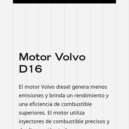
Motor Volvo
D16
El motor Volvo diesel genera menos
emisiones y brinda un rendimiento y
una eficiencia de combustible
superiores. El motor utiliza
inyectores de combustible precisos y