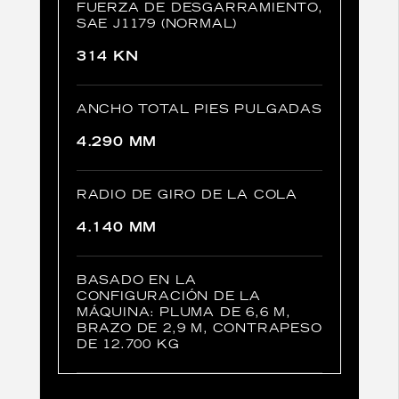
FUERZA DE DESGARRAMIENTO,
SAE J1179 (NORMAL)
314 KN
ANCHO TOTAL PIES PULGADAS
4.290 MM
RADIO DE GIRO DE LA COLA
4.140 MM
BASADO EN LA
CONFIGURACIÓN DE LA
MÁQUINA: PLUMA DE 6,6 M,
BRAZO DE 2,9 M, CONTRAPESO
DE 12.700 KG