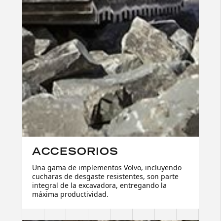
ACCESORIOS
Una gama de implementos Volvo, incluyendo
cucharas de desgaste resistentes, son parte
integral de la excavadora, entregando la
máxima productividad.