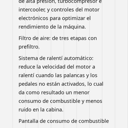
de alta presión, turbocompresor e
intercooler, y controles del motor
electrónicos para optimizar el
rendimiento de la máquina.
Filtro de aire: de tres etapas con
prefiltro.
Sistema de ralentí automático:
reduce la velocidad del motor a
ralentí cuando las palancas y los
pedales no están activados, lo cual
da como resultado un menor
consumo de combustible y menos
ruido en la cabina.
Pantalla de consumo de combustible