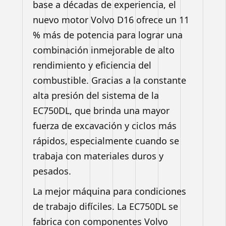
base a décadas de experiencia, el
nuevo motor Volvo D16 ofrece un 11
% más de potencia para lograr una
combinación inmejorable de alto
rendimiento y eficiencia del
combustible. Gracias a la constante
alta presión del sistema de la
EC750DL, que brinda una mayor
fuerza de excavación y ciclos más
rápidos, especialmente cuando se
trabaja con materiales duros y
pesados.
La mejor máquina para condiciones
de trabajo difíciles. La EC750DL se
fabrica con componentes Volvo