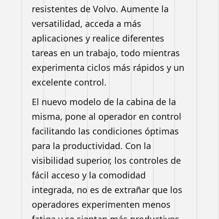
resistentes de Volvo. Aumente la
versatilidad, acceda a más
aplicaciones y realice diferentes
tareas en un trabajo, todo mientras
experimenta ciclos más rápidos y un
excelente control.
El nuevo modelo de la cabina de la
misma, pone al operador en control
facilitando las condiciones óptimas
para la productividad. Con la
visibilidad superior, los controles de
fácil acceso y la comodidad
integrada, no es de extrañar que los
operadores experimenten menos