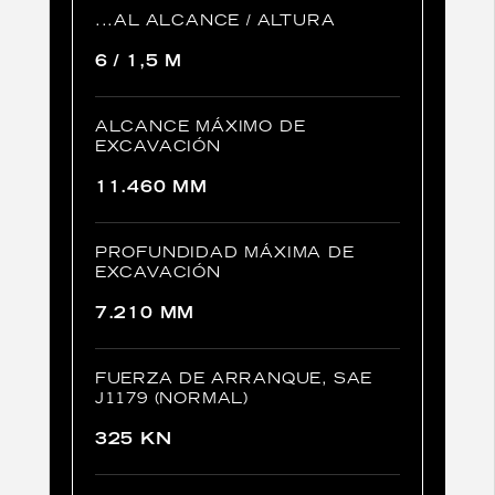
...AL ALCANCE / ALTURA
6 / 1,5 M
ALCANCE MÁXIMO DE
EXCAVACIÓN
11.460 MM
PROFUNDIDAD MÁXIMA DE
EXCAVACIÓN
7.210 MM
FUERZA DE ARRANQUE, SAE
J1179 (NORMAL)
325 KN