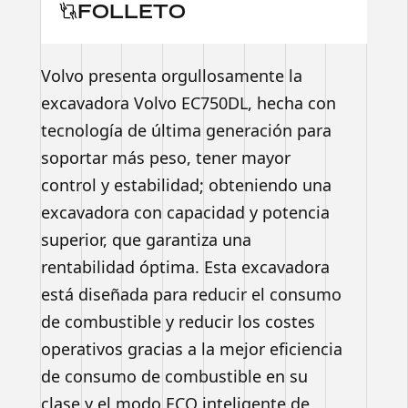
FOLLETO
Volvo presenta orgullosamente la
excavadora Volvo EC750DL, hecha con
tecnología de última generación para
soportar más peso, tener mayor
control y estabilidad; obteniendo una
excavadora con capacidad y potencia
superior, que garantiza una
rentabilidad óptima. Esta excavadora
está diseñada para reducir el consumo
de combustible y reducir los costes
operativos gracias a la mejor eficiencia
de consumo de combustible en su
clase y el modo ECO inteligente de