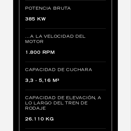
POTENCIA BRUTA
385 KW
...A LA VELOCIDAD DEL
MOTOR
1.800 RPM
CAPACIDAD DE CUCHARA
3,3 - 5,16 M³
CAPACIDAD DE ELEVACIÓN, A
LO LARGO DEL TREN DE
RODAJE
26.110 KG