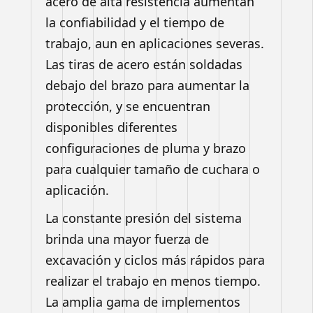
acero de alta resistencia aumentan
la confiabilidad y el tiempo de
trabajo, aun en aplicaciones severas.
Las tiras de acero están soldadas
debajo del brazo para aumentar la
protección, y se encuentran
disponibles diferentes
configuraciones de pluma y brazo
para cualquier tamaño de cuchara o
aplicación.
La constante presión del sistema
brinda una mayor fuerza de
excavación y ciclos más rápidos para
realizar el trabajo en menos tiempo.
La amplia gama de implementos