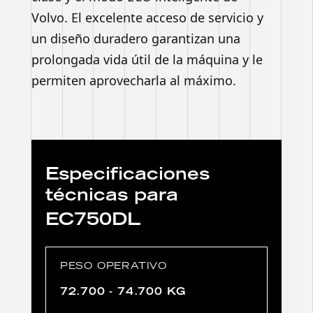
Volvo. El excelente acceso de servicio y
un diseño duradero garantizan una
prolongada vida útil de la máquina y le
permiten aprovecharla al máximo.
Especificaciones
técnicas para
EC750DL
PESO OPERATIVO
72.700 - 74.700 KG