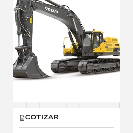
COTIZAR