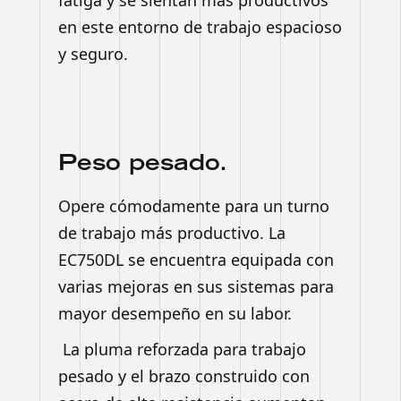
fatiga y se sientan más productivos
en este entorno de trabajo espacioso
y seguro.
Peso pesado.
Opere cómodamente para un turno
de trabajo más productivo. La
EC750DL se encuentra equipada con
varias mejoras en sus sistemas para
mayor desempeño en su labor.
La pluma reforzada para trabajo
pesado y el brazo construido con