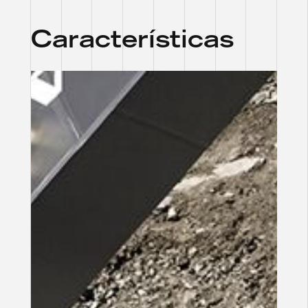
Características