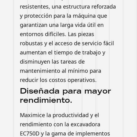
resistentes, una estructura reforzada
y protección para la máquina que
garantizan una larga vida útil en
entornos difíciles. Las piezas
robustas y el acceso de servicio fácil
aumentan el tiempo de trabajo y
disminuyen las tareas de
mantenimiento al mínimo para
reducir los costos operativos.
Diseñada para mayor
rendimiento.
Maximice la productividad y el
rendimiento con la excavadora
EC750D y la gama de implementos