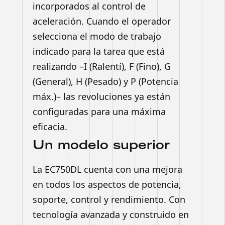
incorporados al control de
aceleración. Cuando el operador
selecciona el modo de trabajo
indicado para la tarea que está
realizando –I (Ralentí), F (Fino), G
(General), H (Pesado) y P (Potencia
máx.)– las revoluciones ya están
configuradas para una máxima
eficacia.
Un modelo superior
La EC750DL cuenta con una mejora
en todos los aspectos de potencia,
soporte, control y rendimiento. Con
tecnología avanzada y construido en