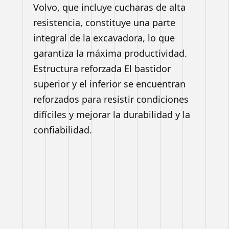
Volvo, que incluye cucharas de alta
resistencia, constituye una parte
integral de la excavadora, lo que
garantiza la máxima productividad.
Estructura reforzada El bastidor
superior y el inferior se encuentran
reforzados para resistir condiciones
difíciles y mejorar la durabilidad y la
confiabilidad.