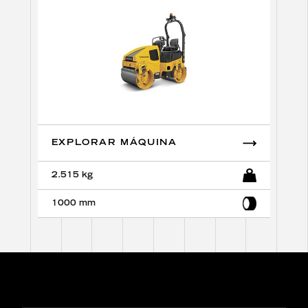
EXPLORAR MÁQUINA
2.515 kg
1000 mm