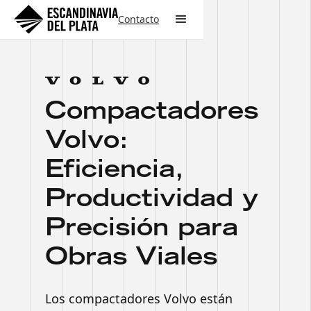
Contacto
Compactadores
Volvo:
Eficiencia,
Productividad y
Precisión para
Obras Viales
Los compactadores Volvo están