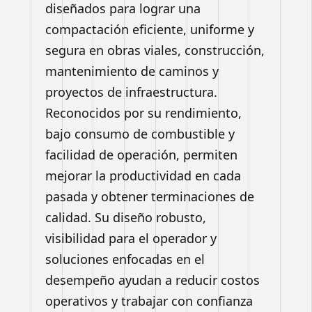
diseñados para lograr una
compactación eficiente, uniforme y
segura en obras viales, construcción,
mantenimiento de caminos y
proyectos de infraestructura.
Reconocidos por su rendimiento,
bajo consumo de combustible y
facilidad de operación, permiten
mejorar la productividad en cada
pasada y obtener terminaciones de
calidad. Su diseño robusto,
visibilidad para el operador y
soluciones enfocadas en el
desempeño ayudan a reducir costos
operativos y trabajar con confianza