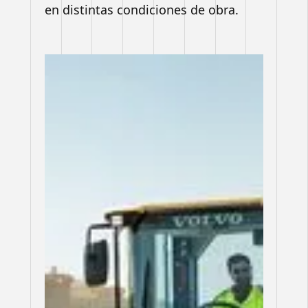
en distintas condiciones de obra.